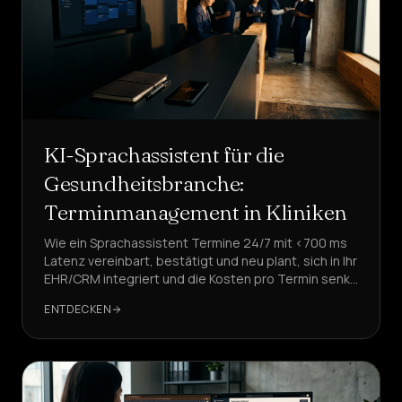
KI-Sprachassistent für die
Gesundheitsbranche:
Terminmanagement in Kliniken
Wie ein Sprachassistent Termine 24/7 mit <700 ms
Latenz vereinbart, bestätigt und neu plant, sich in Ihr
EHR/CRM integriert und die Kosten pro Termin senkt.
Eine Fallstudie mit DeepAgent.
ENTDECKEN