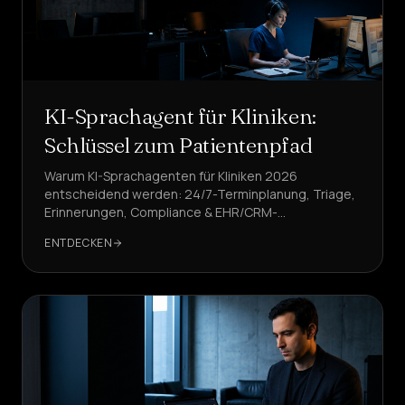
KI-Sprachagent für Kliniken:
Schlüssel zum Patientenpfad
Warum KI-Sprachagenten für Kliniken 2026
entscheidend werden: 24/7-Terminplanung, Triage,
Erinnerungen, Compliance & EHR/CRM-
Integrationen. Konkrete Beispiele und KPIs.
ENTDECKEN