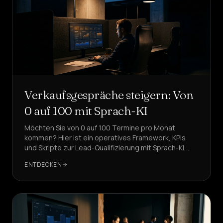
Verkaufsgespräche steigern: Von
0 auf 100 mit Sprach-KI
Möchten Sie von 0 auf 100 Termine pro Monat
kommen? Hier ist ein operatives Framework, KPIs
und Skripte zur Lead-Qualifizierung mit Sprach-KI,
CRM-Integration und GDPR-Konformität.
ENTDECKEN