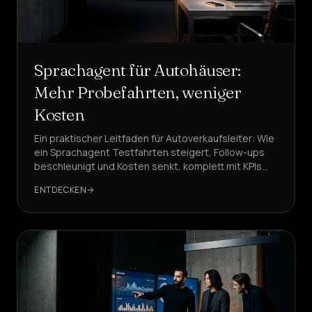
Sprachagent für Autohäuser:
Mehr Probefahrten, weniger
Kosten
Ein praktischer Leitfaden für Autoverkaufsleiter: Wie
ein Sprachagent Testfahrten steigert, Follow-ups
beschleunigt und Kosten senkt, komplett mit KPIs
und fertigen Abläufen.
ENTDECKEN