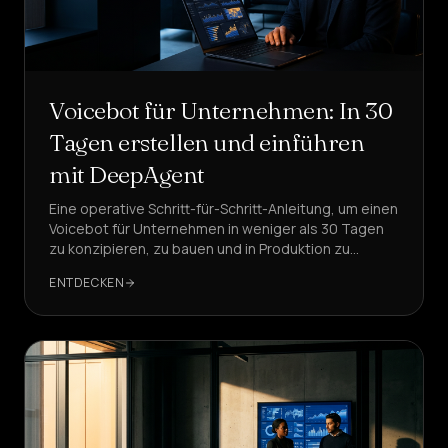
Voicebot für Unternehmen: In 30
Tagen erstellen und einführen
mit DeepAgent
Eine operative Schritt-für-Schritt-Anleitung, um einen
Voicebot für Unternehmen in weniger als 30 Tagen
zu konzipieren, zu bauen und in Produktion zu
nehmen. Mit praktischen Beispielen und Checklisten.
ENTDECKEN