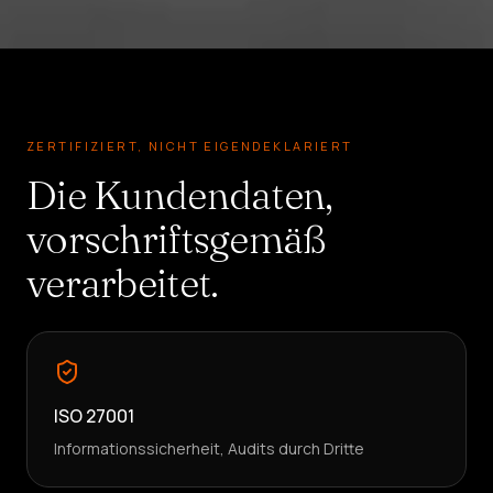
ZERTIFIZIERT, NICHT EIGENDEKLARIERT
Die Kundendaten,
vorschriftsgemäß
verarbeitet.
ISO 27001
Informationssicherheit, Audits durch Dritte