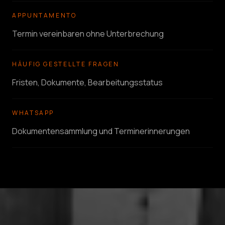
APPUNTAMENTO
Termin vereinbaren ohne Unterbrechung
HÄUFIG GESTELLTE FRAGEN
Fristen, Dokumente, Bearbeitungsstatus
WHATSAPP
Dokumentensammlung und Terminerinnerungen