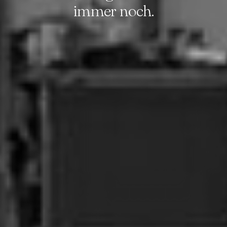
immer noch.