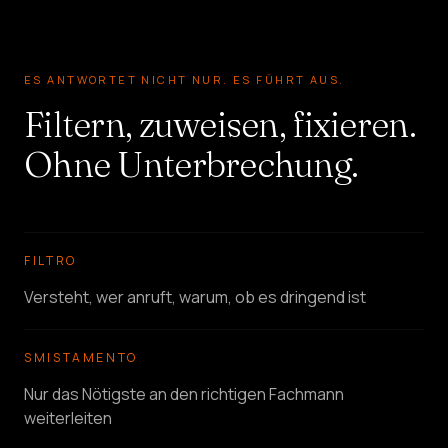
ES ANTWORTET NICHT NUR. ES FÜHRT AUS.
Filtern, zuweisen, fixieren.
Ohne Unterbrechung.
FILTRO
Versteht, wer anruft, warum, ob es dringend ist
SMISTAMENTO
Nur das Nötigste an den richtigen Fachmann
weiterleiten