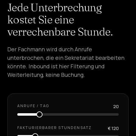
Jede Unterbrechung
kostet Sie eine
verrechenbare Stunde.
Der Fachmann wird durch Anrufe
unterbrochen, die ein Sekretariat bearbeiten
könnte. Inbound ist hier Filterung und
Weiterleitung, keine Buchung.
ANRUFE / TAG
20
FAKTURIERBARER STUNDENSATZ
€ 120