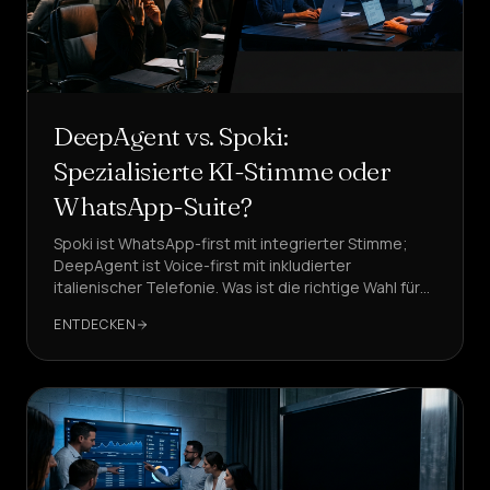
DeepAgent vs. Spoki:
Spezialisierte KI-Stimme oder
WhatsApp-Suite?
Spoki ist WhatsApp-first mit integrierter Stimme;
DeepAgent ist Voice-first mit inkludierter
italienischer Telefonie. Was ist die richtige Wahl für
Ihren strategischen Kanal?
ENTDECKEN