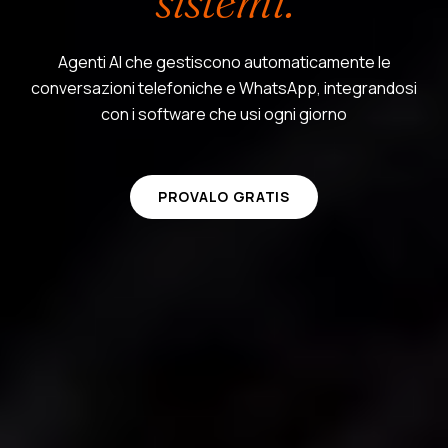
sistemi.
Agenti AI che gestiscono automaticamente le
conversazioni telefoniche e WhatsApp, integrandosi
con i software che usi ogni giorno
PROVALO GRATIS