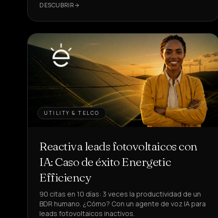
DESCUBRIR
UTILITY & TELCO
Reactiva leads fotovoltaicos con
IA: Caso de éxito Energetic
Efficiency
90 citas en 10 días: 3 veces la productividad de un
BDR humano. ¿Cómo? Con un agente de voz IA para
leads fotovoltaicos inactivos.