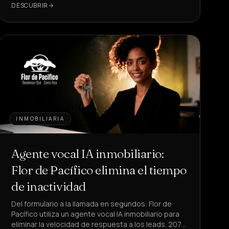
DESCUBRIR
INMOBILIARIA
Agente vocal IA inmobiliario:
Flor de Pacífico elimina el tiempo
de inactividad
Del formulario a la llamada en segundos: Flor de
Pacífico utiliza un agente vocal IA inmobiliario para
eliminar la velocidad de respuesta a los leads. 207