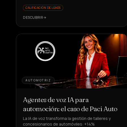
CALIFICACIÓN DE LEADS
DESCUBRIR
AUTOMOTRIZ
Agentes de voz IA para
automoción: el caso de Paci Auto
La IA de voz transforma la gestión de talleres y
concesionarios de automóviles: +14%