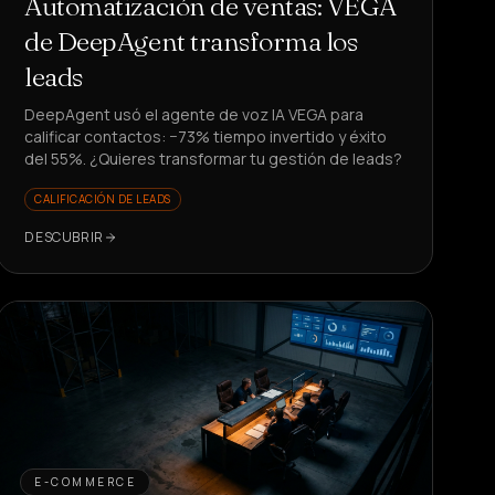
Automatización de ventas: VEGA
de DeepAgent transforma los
leads
DeepAgent usó el agente de voz IA VEGA para
calificar contactos: −73% tiempo invertido y éxito
del 55%. ¿Quieres transformar tu gestión de leads?
CALIFICACIÓN DE LEADS
DESCUBRIR
E-COMMERCE