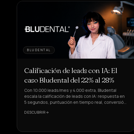
BLUDENTAL
Calificación de leads con IA: El
caso Bludental del 22% al 28%
Con 10.000 leads/mes y 4.000 extra, Bludental
escala la calificación de leads con IA: respuesta en
5 segundos, puntuación en tiempo real, conversión
del 22% al 28%.
DESCUBRIR