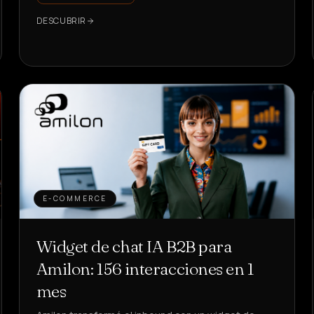
DESCUBRIR
E-COMMERCE
Widget de chat IA B2B para
Amilon: 156 interacciones en 1
mes