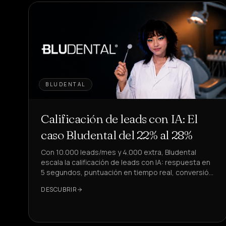
BLUDENTAL
Calificación de leads con IA: El
caso Bludental del 22% al 28%
Con 10.000 leads/mes y 4.000 extra, Bludental
escala la calificación de leads con IA: respuesta en
5 segundos, puntuación en tiempo real, conversión
del 22% al 28%.
DESCUBRIR