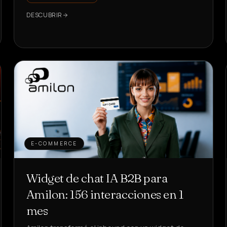
DESCUBRIR
E-COMMERCE
Widget de chat IA B2B para
Amilon: 156 interacciones en 1
mes