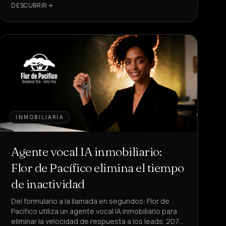
DESCUBRIR
INMOBILIARIA
Agente vocal IA inmobiliario:
Flor de Pacífico elimina el tiempo
de inactividad
Del formulario a la llamada en segundos: Flor de
Pacífico utiliza un agente vocal IA inmobiliario para
eliminar la velocidad de respuesta a los leads. 207