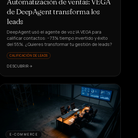
Automatización de ventas: VEGA
de DeepAgent transforma los
leads
DeepAgent usó el agente de voz IA VEGA para
calificar contactos: −73% tiempo invertido y éxito
del 55%. ¿Quieres transformar tu gestión de leads?
CALIFICACIÓN DE LEADS
DESCUBRIR
E-COMMERCE