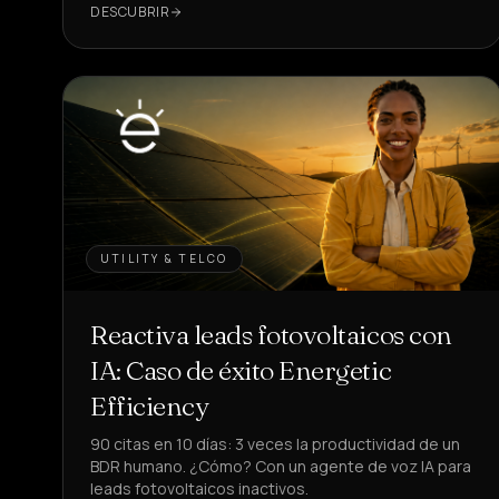
DESCUBRIR
UTILITY & TELCO
Reactiva leads fotovoltaicos con
IA: Caso de éxito Energetic
Efficiency
90 citas en 10 días: 3 veces la productividad de un
BDR humano. ¿Cómo? Con un agente de voz IA para
leads fotovoltaicos inactivos.