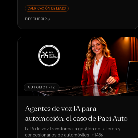
CALIFICACIÓN DE LEADS
DESCUBRIR
AUTOMOTRIZ
Agentes de voz IA para
automoción: el caso de Paci Auto
La IA de voz transforma la gestión de talleres y
concesionarios de automóviles: +14%