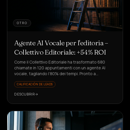
OTRO
Agente AI Vocale per l'editoria –
Collettivo Editoriale: +54% ROI
Come il Collettivo Editoriale ha trasformato 680
chiamate in 120 appuntamenti con un agente AI
vocale, tagliando l’80% dei tempi. Pronto a
replicarlo?
CALIFICACIÓN DE LEADS
DESCUBRIR