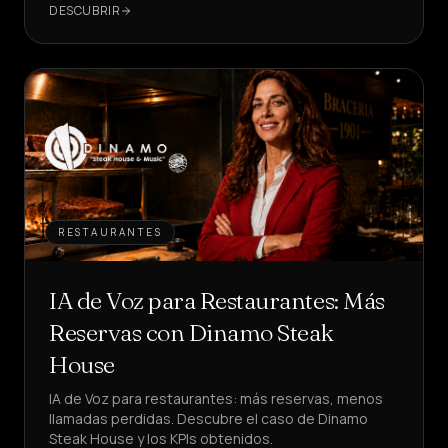
DESCUBRIR
RESTAURANTES
IA de Voz para Restaurantes: Más
Reservas con Dinamo Steak
House
IA de Voz para restaurantes: más reservas, menos
llamadas perdidas. Descubre el caso de Dinamo
Steak House y los KPIs obtenidos.