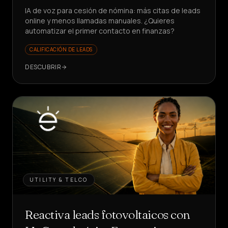
IA de voz para cesión de nómina: más citas de leads
online y menos llamadas manuales. ¿Quieres
automatizar el primer contacto en finanzas?
CALIFICACIÓN DE LEADS
DESCUBRIR
UTILITY & TELCO
Reactiva leads fotovoltaicos con