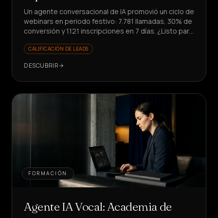
Un agente conversacional de IA promovió un ciclo de
webinars en periodo festivo: 7.781 llamadas, 30% de
conversión y 1.121 inscripciones en 7 días. ¿Listo para
escalar tu promoción?
CALIFICACIÓN DE LEADS
DESCUBRIR
FORMACIÓN
Agente IA Vocal: Academia de