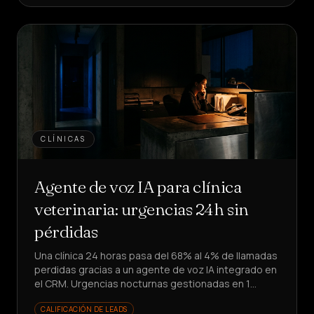
CLÍNICAS
Agente de voz IA para clínica
veterinaria: urgencias 24h sin
pérdidas
Una clínica 24 horas pasa del 68% al 4% de llamadas
perdidas gracias a un agente de voz IA integrado en
el CRM. Urgencias nocturnas gestionadas en 1
minuto: ¿cómo lo lograron?
CALIFICACIÓN DE LEADS