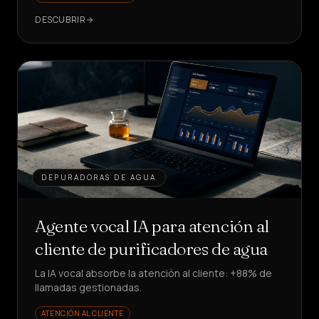
DESCUBRIR
DEPURADORAS DE AGUA
Agente vocal IA para atención al
cliente de purificadores de agua
La IA vocal absorbe la atención al cliente: +88% de
llamadas gestionadas.
ATENCIÓN AL CLIENTE