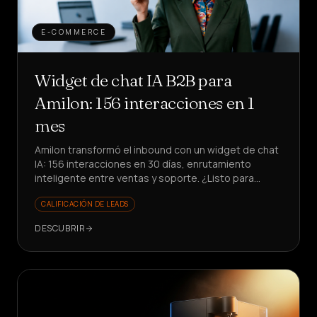
E-COMMERCE
Widget de chat IA B2B para
Amilon: 156 interacciones en 1
mes
Amilon transformó el inbound con un widget de chat
IA: 156 interacciones en 30 días, enrutamiento
inteligente entre ventas y soporte. ¿Listo para
reducir el tiempo perdido?
CALIFICACIÓN DE LEADS
DESCUBRIR