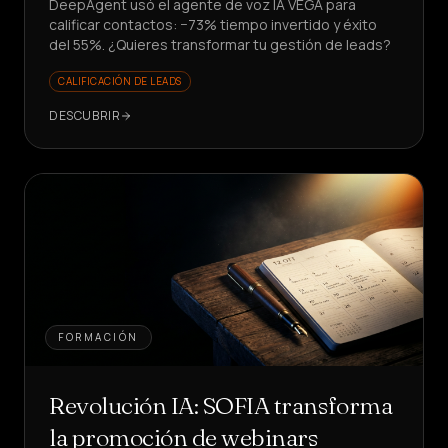
DeepAgent usó el agente de voz IA VEGA para
calificar contactos: −73% tiempo invertido y éxito
del 55%. ¿Quieres transformar tu gestión de leads?
CALIFICACIÓN DE LEADS
DESCUBRIR
FORMACIÓN
Revolución IA: SOFIA transforma
la promoción de webinars