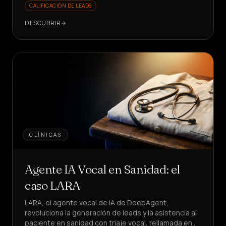
CALIFICACIÓN DE LEADS
DESCUBRIR
CLÍNICAS
Agente IA Vocal en Sanidad: el
caso LARA
LARA, el agente vocal de IA de DeepAgent,
revoluciona la generación de leads y la asistencia al
paciente en sanidad con triaje vocal, rellamada en