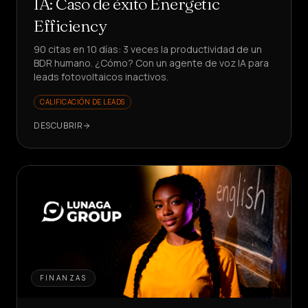
IA: Caso de éxito Energetic
Efficiency
90 citas en 10 días: 3 veces la productividad de un
BDR humano. ¿Cómo? Con un agente de voz IA para
leads fotovoltaicos inactivos.
CALIFICACIÓN DE LEADS
DESCUBRIR
FINANZAS