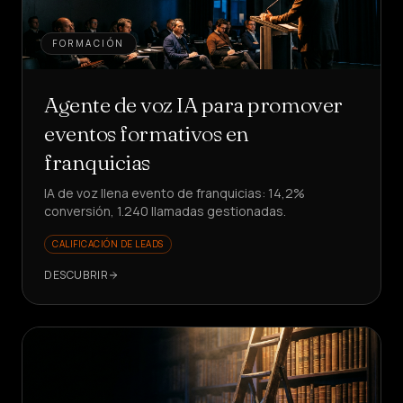
FORMACIÓN
Agente de voz IA para promover
eventos formativos en
franquicias
IA de voz llena evento de franquicias: 14,2%
conversión, 1.240 llamadas gestionadas.
CALIFICACIÓN DE LEADS
DESCUBRIR