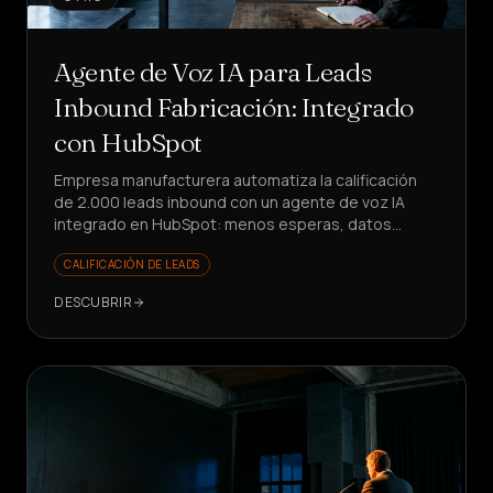
Agente de Voz IA para Leads
Inbound Fabricación: Integrado
con HubSpot
Empresa manufacturera automatiza la calificación
de 2.000 leads inbound con un agente de voz IA
integrado en HubSpot: menos esperas, datos
limpios, ventas enfocadas en el valor.
CALIFICACIÓN DE LEADS
DESCUBRIR