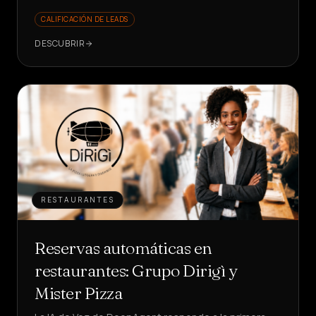
CALIFICACIÓN DE LEADS
DESCUBRIR
RESTAURANTES
Reservas automáticas en
restaurantes: Grupo Dirigì y
Mister Pizza