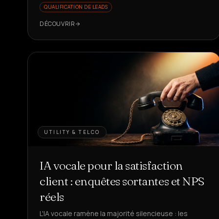
QUALIFICATION DE LEADS
DÉCOUVRIR
UTILITY & TELCO
IA vocale pour la satisfaction
client : enquêtes sortantes et NPS
réels
L'IA vocale ramène la majorité silencieuse : les