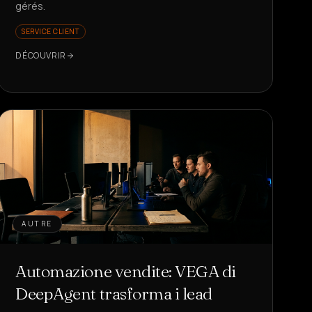
gérés.
SERVICE CLIENT
DÉCOUVRIR
AUTRE
Automazione vendite: VEGA di
DeepAgent trasforma i lead