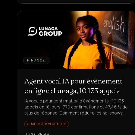
FINANCE
Agent vocal IA pour événement
en ligne : Lunaga, 10 133 appels
IA vocale pour confirmation d'événements : 10 133
appels en 18 jours, 770 confirmations et 47,46 % de
taux de réponse. Comment réduire les no-shows
sans impliquer l'équipe ?
QUALIFICATION DE LEADS
DÉCOUVRIR