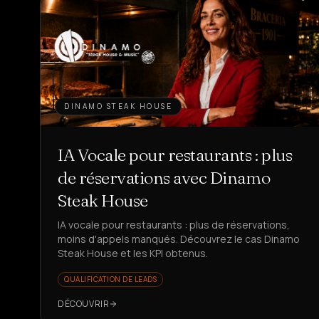
DINAMO STEAK HOUSE
IA Vocale pour restaurants : plus
de réservations avec Dinamo
Steak House
IA vocale pour restaurants : plus de réservations,
moins d'appels manqués. Découvrez le cas Dinamo
Steak House et les KPI obtenus.
QUALIFICATION DE LEADS
DÉCOUVRIR