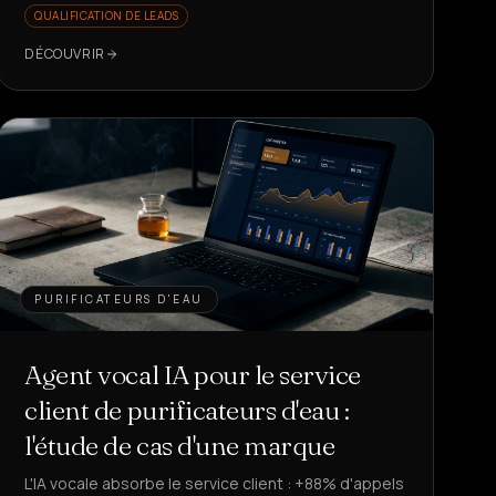
QUALIFICATION DE LEADS
répétitives ?
DÉCOUVRIR
PURIFICATEURS D'EAU
Agent vocal IA pour le service
client de purificateurs d'eau :
l'étude de cas d'une marque
L'IA vocale absorbe le service client : +88% d'appels