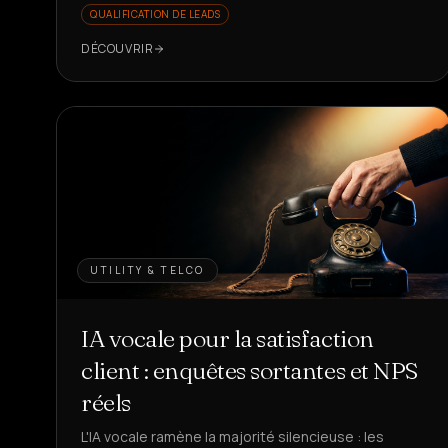
QUALIFICATION DE LEADS
DÉCOUVRIR
UTILITY & TELCO
IA vocale pour la satisfaction
client : enquêtes sortantes et NPS
réels
L'IA vocale ramène la majorité silencieuse : les