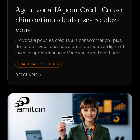
Agent vocal IA pour Crédit Conso
: Fincontinuo double ses rendez-
vous
L'IA vocale pour les crédits à la consommation : plus
de rendez-vous qualifiés à partir de leads en ligne et
moins d'appels manuels. Vous voulez automatiser le
premier contact en finance ?
QUALIFICATION DE LEADS
DÉCOUVRIR