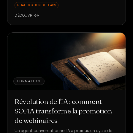
QUALIFICATION DE LEADS
DÉCOUVRIR
FORMATION
Révolution de l'IA : comment
SOFIA transforme la promotion
de webinaires
Un agent conversationnel IA a promuu un cycle de