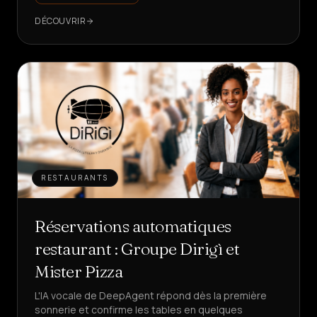
DÉCOUVRIR
RESTAURANTS
Réservations automatiques
restaurant : Groupe Dirigì et
Mister Pizza
L'IA vocale de DeepAgent répond dès la première
sonnerie et confirme les tables en quelques