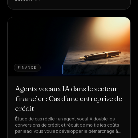
FINANCE
Agents vocaux IA dans le secteur
financier : Cas d'une entreprise de
crédit
Étude de cas réelle : un agent vocal IA double les
conversions de crédit et réduit de moitié les coûts
par lead. Vous voulez développer le démarchage à
froid financier sans augmenter votre équipe ?