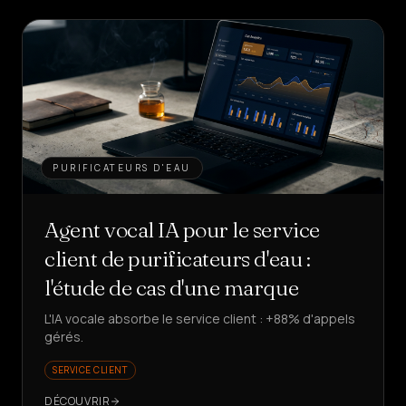
PURIFICATEURS D'EAU
Agent vocal IA pour le service
client de purificateurs d'eau :
l'étude de cas d'une marque
L'IA vocale absorbe le service client : +88% d'appels
gérés.
SERVICE CLIENT
DÉCOUVRIR