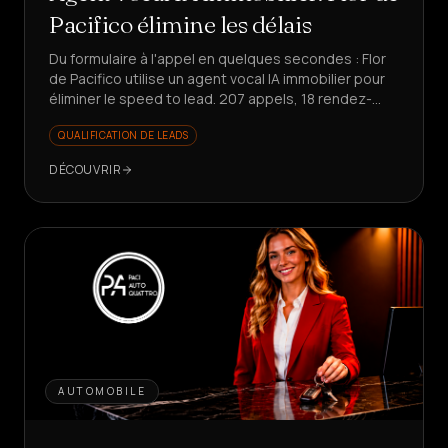
Pacifico élimine les délais
Du formulaire à l'appel en quelques secondes : Flor
de Pacifico utilise un agent vocal IA immobilier pour
éliminer le speed to lead. 207 appels, 18 rendez-
vous, 25% de conversion sur les réponses.
QUALIFICATION DE LEADS
DÉCOUVRIR
AUTOMOBILE