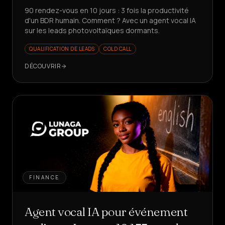
90 rendez-vous en 10 jours : 3 fois la productivité
d'un BDR humain. Comment ? Avec un agent vocal IA
sur les leads photovoltaïques dormants.
QUALIFICATION DE LEADS
COLD CALL
DÉCOUVRIR
FINANCE
Agent vocal IA pour événement