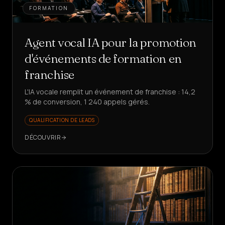
FORMATION
Agent vocal IA pour la promotion
d'événements de formation en
franchise
L'IA vocale remplit un événement de franchise : 14,2
% de conversion, 1 240 appels gérés.
QUALIFICATION DE LEADS
DÉCOUVRIR