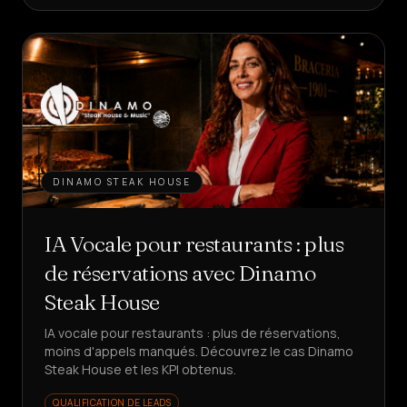
DINAMO STEAK HOUSE
IA Vocale pour restaurants : plus
de réservations avec Dinamo
Steak House
IA vocale pour restaurants : plus de réservations,
moins d'appels manqués. Découvrez le cas Dinamo
Steak House et les KPI obtenus.
QUALIFICATION DE LEADS