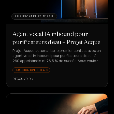
PURIFICATEURS D'EAU
Agent vocal IA inbound pour
purificateurs d'eau – Projet Acque
Projet Acque automatise le premier contact avec un
agent vocal IA inbound pour purificateurs d'eau : 2
260 appels/mois et 76,5 % de succès. Vous voulez
libérer votre équipe des demandes répétitives ?
QUALIFICATION DE LEADS
DÉCOUVRIR