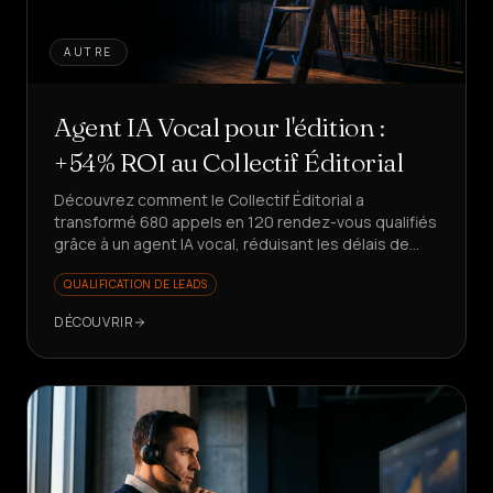
AUTRE
Agent IA Vocal pour l'édition :
+54% ROI au Collectif Éditorial
Découvrez comment le Collectif Éditorial a
transformé 680 appels en 120 rendez-vous qualifiés
grâce à un agent IA vocal, réduisant les délais de
80%. Prêt à reproduire ce succès ?
QUALIFICATION DE LEADS
DÉCOUVRIR