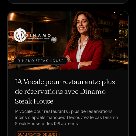
DINAMO STEAK HOUSE
IA Vocale pour restaurants : plus
de réservations avec Dinamo
Steak House
IA vocale pour restaurants : plus de réservations,
moins d'appels manqués. Découvrez le cas Dinamo
Steak House et les KPI obtenus.
QUALIFICATION DE LEADS