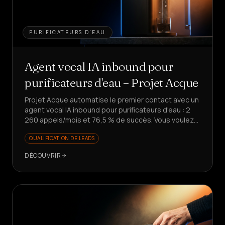
PURIFICATEURS D'EAU
Agent vocal IA inbound pour
purificateurs d'eau – Projet Acque
Projet Acque automatise le premier contact avec un
agent vocal IA inbound pour purificateurs d'eau : 2
260 appels/mois et 76,5 % de succès. Vous voulez
libérer votre équipe des demandes répétitives ?
QUALIFICATION DE LEADS
DÉCOUVRIR