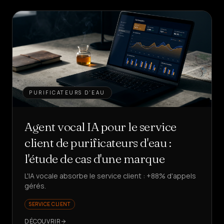
PURIFICATEURS D'EAU
Agent vocal IA pour le service
client de purificateurs d'eau :
l'étude de cas d'une marque
L'IA vocale absorbe le service client : +88% d'appels
gérés.
SERVICE CLIENT
DÉCOUVRIR