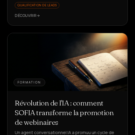
QUALIFICATION DE LEADS
DÉCOUVRIR
FORMATION
Révolution de l'IA : comment
SOFIA transforme la promotion
de webinaires
Un agent conversationnel IA a promuu un cycle de