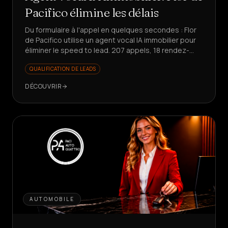
Pacifico élimine les délais
Du formulaire à l'appel en quelques secondes : Flor
de Pacifico utilise un agent vocal IA immobilier pour
éliminer le speed to lead. 207 appels, 18 rendez-
vous, 25% de conversion sur les réponses.
QUALIFICATION DE LEADS
DÉCOUVRIR
AUTOMOBILE