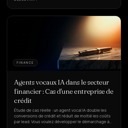
FINANCE
Agents vocaux IA dans le secteur
financier : Cas d'une entreprise de
crédit
Étude de cas réelle : un agent vocal IA double les
conversions de crédit et réduit de moitié les coûts
par lead. Vous voulez développer le démarchage à
froid financier sans augmenter votre équipe ?