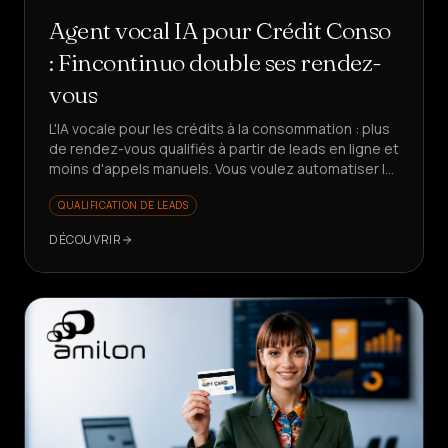
Agent vocal IA pour Crédit Conso
: Fincontinuo double ses rendez-
vous
L'IA vocale pour les crédits à la consommation : plus
de rendez-vous qualifiés à partir de leads en ligne et
moins d'appels manuels. Vous voulez automatiser le
premier contact en finance ?
QUALIFICATION DE LEADS
DÉCOUVRIR