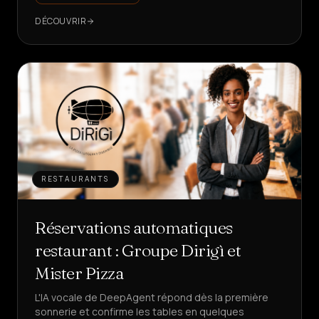
DÉCOUVRIR
RESTAURANTS
Réservations automatiques
restaurant : Groupe Dirigì et
Mister Pizza
L'IA vocale de DeepAgent répond dès la première
sonnerie et confirme les tables en quelques