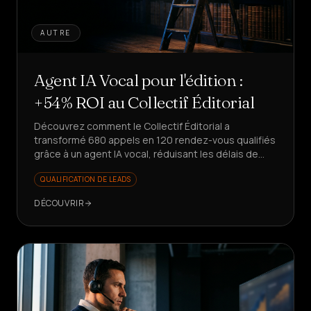
AUTRE
Agent IA Vocal pour l'édition :
+54% ROI au Collectif Éditorial
Découvrez comment le Collectif Éditorial a
transformé 680 appels en 120 rendez-vous qualifiés
grâce à un agent IA vocal, réduisant les délais de
80%. Prêt à reproduire ce succès ?
QUALIFICATION DE LEADS
DÉCOUVRIR