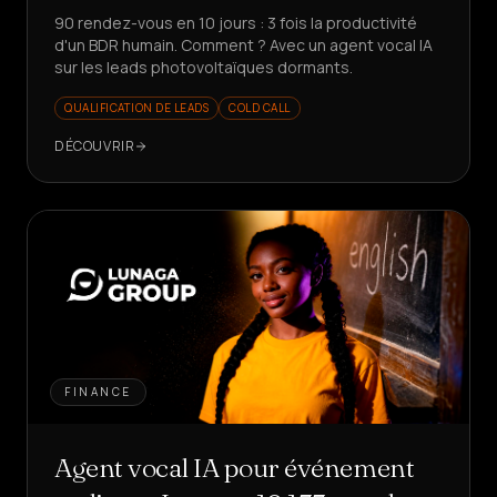
90 rendez-vous en 10 jours : 3 fois la productivité
d'un BDR humain. Comment ? Avec un agent vocal IA
sur les leads photovoltaïques dormants.
QUALIFICATION DE LEADS
COLD CALL
DÉCOUVRIR
FINANCE
Agent vocal IA pour événement