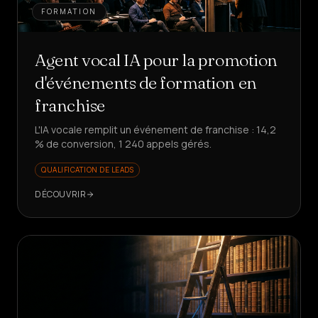
FORMATION
Agent vocal IA pour la promotion
d'événements de formation en
franchise
L'IA vocale remplit un événement de franchise : 14,2
% de conversion, 1 240 appels gérés.
QUALIFICATION DE LEADS
DÉCOUVRIR