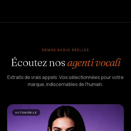
DÉMOS AUDIO RÉELLES
Écoutez nos
agenti vocali
Extraits de vrais appels. Voix sélectionnées pour votre
marque, indiscernables de l'humain.
AUTOMOBILE