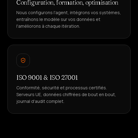
Configuration, formation, optimisation
Nous configurons l'agent, intégrons vos systèmes,
entraînons le modèle sur vos données et
l'améliorons à chaque itération.
ISO 9001 & ISO 27001
Conformité, sécurité et processus certifiés.
Serveurs UE, données chiffrées de bout en bout,
journal d'audit complet.