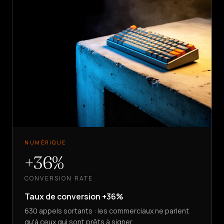
NUMÉRIQUE
+36%
CONVERSION RATE
Taux de conversion +36%
630 appels sortants : les commerciaux ne parlent
qu'à ceux qui sont prêts à signer.