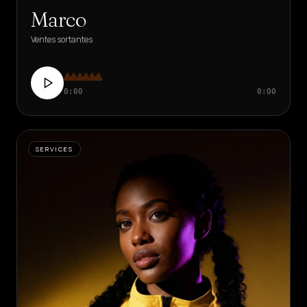
Marco
Ventes sortantes
0:00
0:00
SERVICES