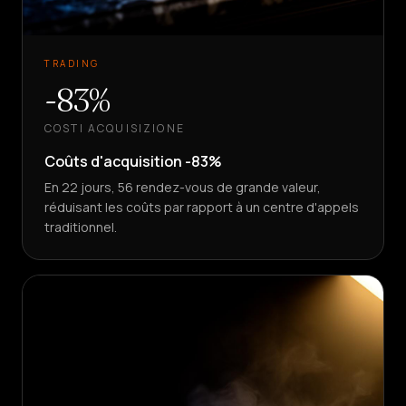
TRADING
-83%
COSTI ACQUISIZIONE
Coûts d'acquisition -83%
En 22 jours, 56 rendez-vous de grande valeur,
réduisant les coûts par rapport à un centre d'appels
traditionnel.