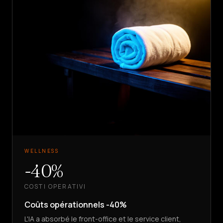
WELLNESS
-40%
COSTI OPERATIVI
Coûts opérationnels -40%
L'IA a absorbé le front-office et le service client,