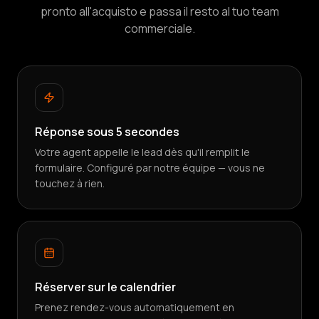
pronto all'acquisto e passa il resto al tuo team
commerciale.
Réponse sous 5 secondes
Votre agent appelle le lead dès qu'il remplit le
formulaire. Configuré par notre équipe — vous ne
touchez à rien.
Réserver sur le calendrier
Prenez rendez-vous automatiquement en