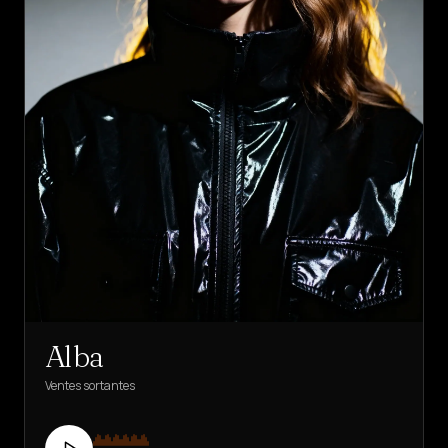
Alba
Ventes sortantes