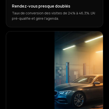
Rendez-vous presque doublés
Taux de conversion des visites de 24% à 46,3%. L'AI
pré-qualifie et gère l'agenda.