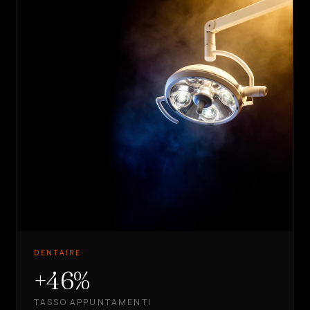
DENTAIRE
+46%
TASSO APPUNTAMENTI