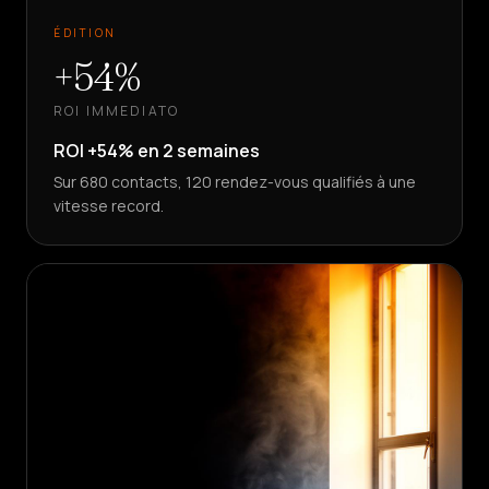
ÉDITION
+54%
ROI IMMEDIATO
ROI +54% en 2 semaines
Sur 680 contacts, 120 rendez-vous qualifiés à une
vitesse record.