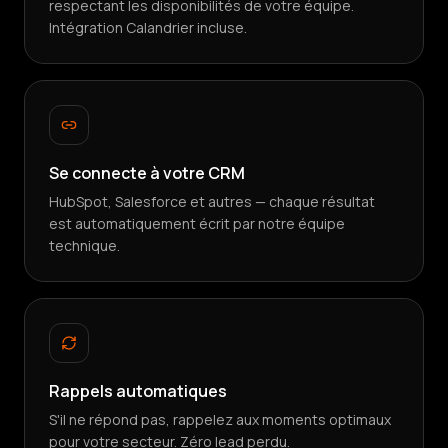
respectant les disponibilités de votre équipe.
Intégration Calandrier incluse.
Se connecte à votre CRM
HubSpot, Salesforce et autres — chaque résultat
est automatiquement écrit par notre équipe
technique.
Rappels automatiques
S'il ne répond pas, rappelez aux moments optimaux
pour votre secteur. Zéro lead perdu.