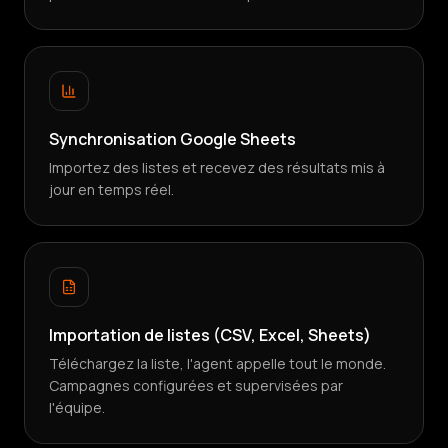
Synchronisation Google Sheets
Importez des listes et recevez des résultats mis à
jour en temps réel.
Importation de listes (CSV, Excel, Sheets)
Téléchargez la liste, l'agent appelle tout le monde.
Campagnes configurées et supervisées par
l'équipe.