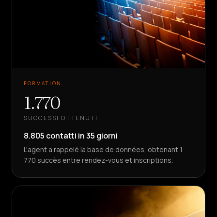
FORMATION
1.770
SUCCESSI OTTENUTI
8.805 contatti in 35 giorni
L'agent a rappelé la base de données, obtenant 1
770 succès entre rendez-vous et inscriptions.