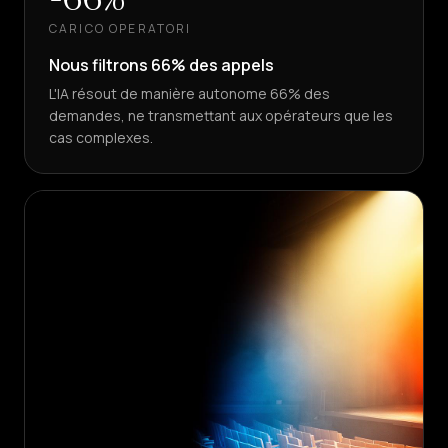
CARICO OPERATORI
Nous filtrons 66% des appels
L'IA résout de manière autonome 66% des
demandes, ne transmettant aux opérateurs que les
cas complexes.