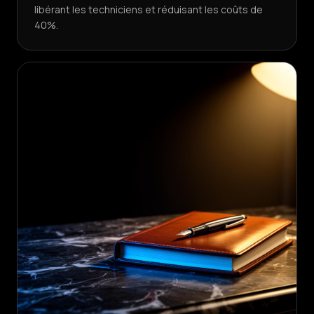
libérant les techniciens et réduisant les coûts de
40%.