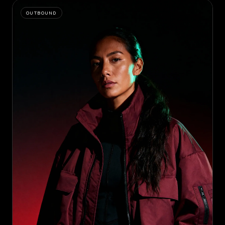
OUTBOUND