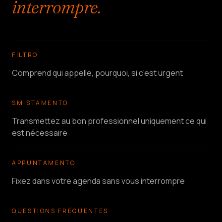
interrompre.
FILTRO
Comprend qui appelle, pourquoi, si c'est urgent
SMISTAMENTO
Transmettez au bon professionnel uniquement ce qui
est nécessaire
APPUNTAMENTO
Fixez dans votre agenda sans vous interrompre
QUESTIONS FRÉQUENTES