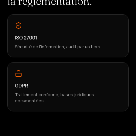
la réglementation.
ISO 27001
Sécurité de l'information, audit par un tiers
GDPR
Traitement conforme, bases juridiques
documentées