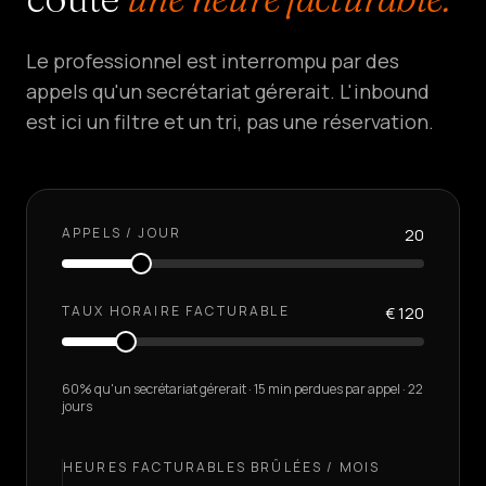
Le professionnel est interrompu par des
appels qu'un secrétariat gérerait. L'inbound
est ici un filtre et un tri, pas une réservation.
APPELS / JOUR
20
TAUX HORAIRE FACTURABLE
€ 120
60% qu'un secrétariat gérerait · 15 min perdues par appel · 22
jours
HEURES FACTURABLES BRÛLÉES / MOIS