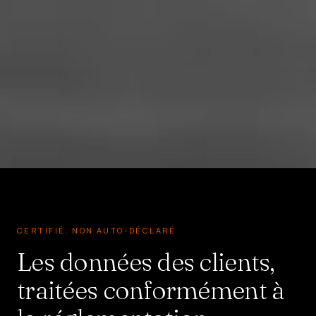
CERTIFIÉ, NON AUTO-DÉCLARÉ
Les données des clients,
traitées conformément à