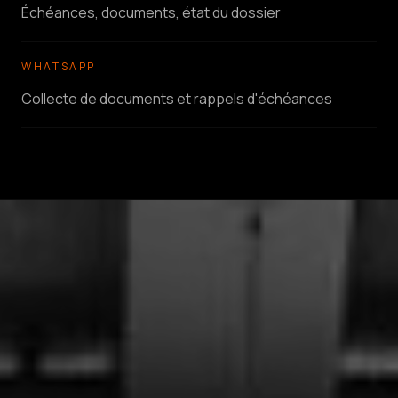
Échéances, documents, état du dossier
WHATSAPP
Collecte de documents et rappels d'échéances