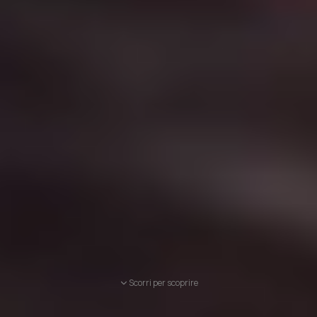
Scorri per scoprire