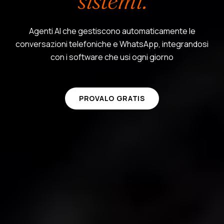
sistemi.
Agenti AI che gestiscono automaticamente le
conversazioni telefoniche e WhatsApp, integrandosi
con i software che usi ogni giorno
PROVALO GRATIS