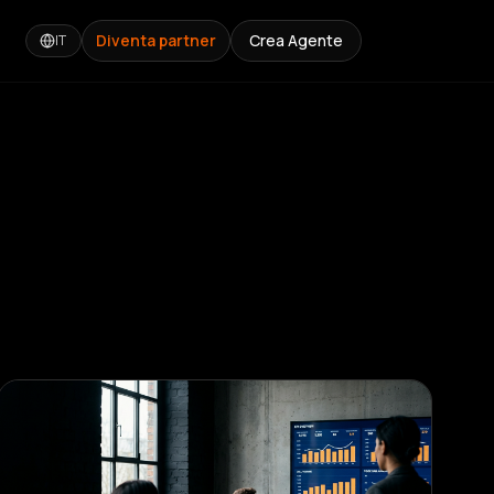
Diventa partner
Crea Agente
IT