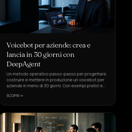
Voicebot per aziende: crea e
lancia in 30 giorni con
DeepAgent
Un metodo operativo passo-passo per progettare,
costruire e mettere in produzione un voicebot per
aziende in meno di 30 giorni. Con esempi pratici e
checklist.
SCOPRI