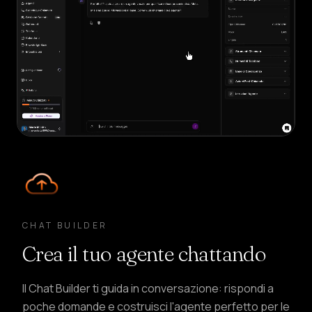
CHAT BUILDER
Crea il tuo agente chattando
Il Chat Builder ti guida in conversazione: rispondi a
poche domande e costruisci l'agente perfetto per le