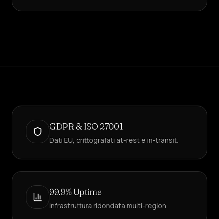
GDPR & ISO 27001
Dati EU, crittografati at-rest e in-transit.
99.9% Uptime
Infrastruttura ridondata multi-region.