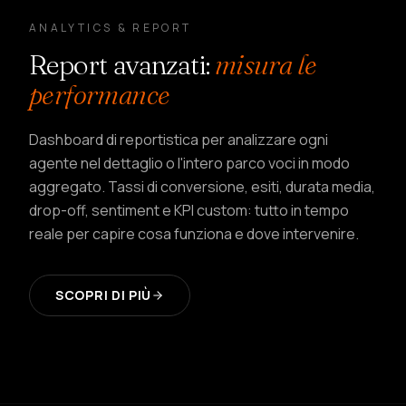
ANALYTICS & REPORT
Report avanzati
:
misura le
performance
Dashboard di reportistica per analizzare ogni
agente nel dettaglio o l'intero parco voci in modo
aggregato. Tassi di conversione, esiti, durata media,
drop-off, sentiment e KPI custom: tutto in tempo
reale per capire cosa funziona e dove intervenire.
SCOPRI DI PIÙ