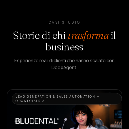
CASI STUDIO
Storie di chi
trasforma
il
business
Esperienze reali di clienti che hanno scalato con
DeepAgent.
LEAD GENERATION & SALES AUTOMATION —
ODONTOIATRIA