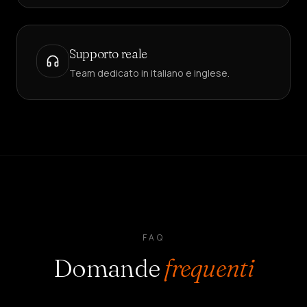
Supporto reale
Team dedicato in italiano e inglese.
FAQ
Domande
frequenti