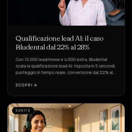
Qualificazione lead AI: il caso
Bludental dal 22% al 28%
Con 10.000 lead/mese e 4.000 extra, Bludental
scala la qualificazione lead AI: risposta in 5 secondi,
punteggio in tempo reale, conversione dal 22% al
28%.
SCOPRI
SANITÀ