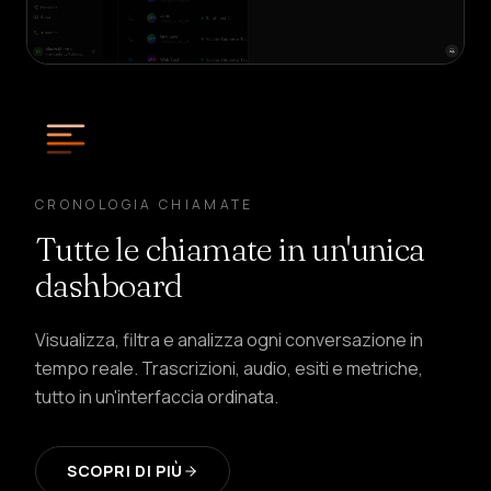
CRONOLOGIA CHIAMATE
Tutte le chiamate in un'unica
dashboard
Visualizza, filtra e analizza ogni conversazione in
tempo reale. Trascrizioni, audio, esiti e metriche,
tutto in un'interfaccia ordinata.
SCOPRI DI PIÙ