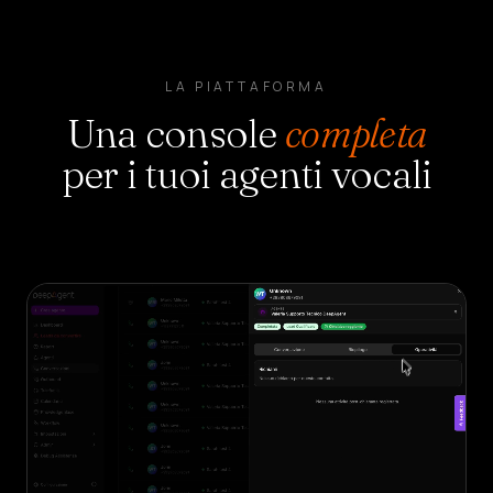
LA PIATTAFORMA
Una console
completa
per i tuoi agenti vocali