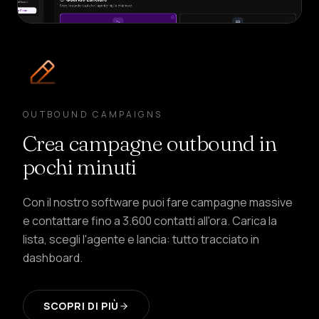
OUTBOUND CAMPAIGNS
Crea campagne outbound in
pochi minuti
Con il nostro software puoi fare campagne massive
e contattare fino a 3.600 contatti all'ora. Carica la
lista, scegli l'agente e lancia: tutto tracciato in
dashboard.
SCOPRI DI PIÙ