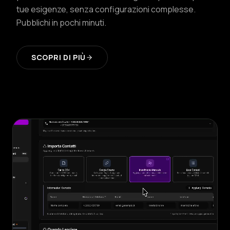
tue esigenze, senza configurazioni complesse.
Pubblichi in pochi minuti.
SCOPRI DI PIÙ