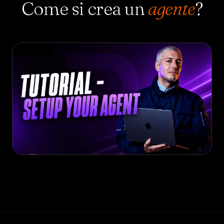
Come si crea un
agente
?