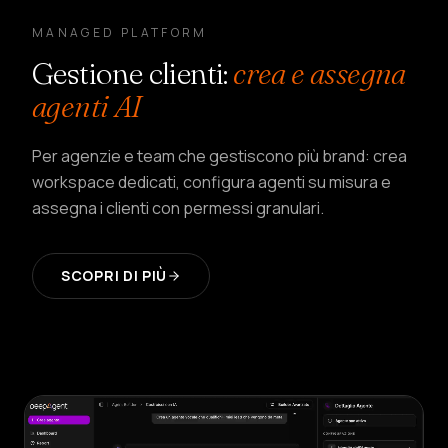
MANAGED PLATFORM
Gestione clienti
:
crea e assegna
agenti AI
Per agenzie e team che gestiscono più brand: crea
workspace dedicati, configura agenti su misura e
assegna i clienti con permessi granulari.
SCOPRI DI PIÙ