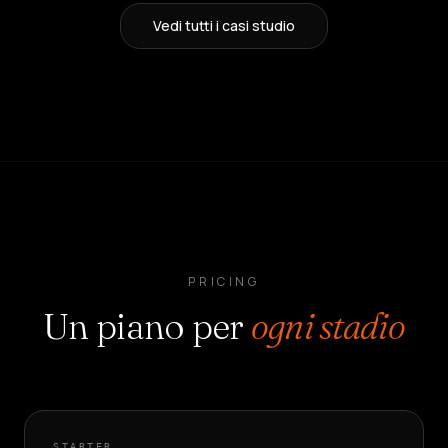
Vedi tutti i casi studio
PRICING
Un piano per
ogni stadio
STARTER